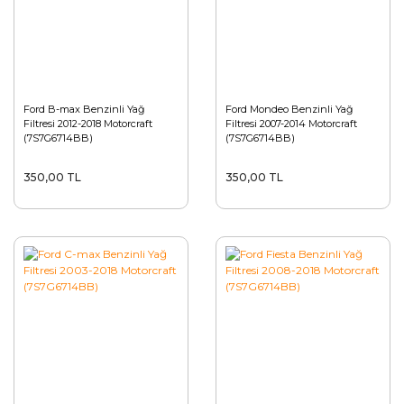
Ford B-max Benzinli Yağ
Ford Mondeo Benzinli Yağ
Filtresi 2012-2018 Motorcraft
Filtresi 2007-2014 Motorcraft
(7S7G6714BB)
(7S7G6714BB)
350,00 TL
350,00 TL