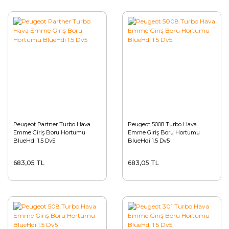
Peugeot Partner Turbo Hava
Peugeot 5008 Turbo Hava
Emme Giriş Boru Hortumu
Emme Giriş Boru Hortumu
BlueHdi 1.5 Dv5
BlueHdi 1.5 Dv5
683,05 TL
683,05 TL