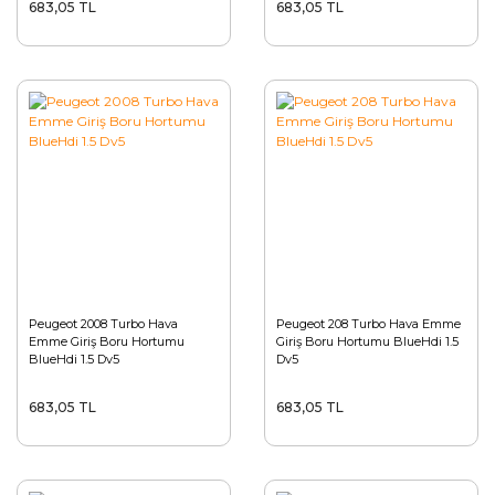
683,05 TL
683,05 TL
Peugeot 2008 Turbo Hava
Peugeot 208 Turbo Hava Emme
Emme Giriş Boru Hortumu
Giriş Boru Hortumu BlueHdi 1.5
BlueHdi 1.5 Dv5
Dv5
683,05 TL
683,05 TL