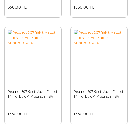
350,00 TL
1.550,00 TL
Peugeot 307 Yakıt Mazot Filtresi
Peugeot 207 Yakıt Mazot Filtresi
1.4 Hdi Euro 4 Müşürsüz PSA
1.4 Hdi Euro 4 Müşürsüz PSA
1.550,00 TL
1.550,00 TL