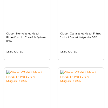
Citroen Nemo Yakıt Mazot
Citroen Xsara Yakıt Mazot Filtresi
Filtresi 1.4 Hdi Euro 4 Müşürsüz
1.4 Hdi Euro 4 Müşürsüz PSA
PSA
1.550,00 TL
1.550,00 TL