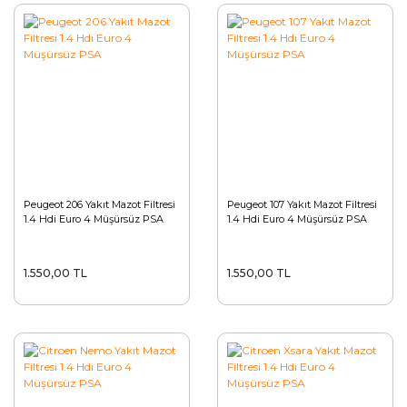
Peugeot 206 Yakıt Mazot Filtresi
Peugeot 107 Yakıt Mazot Filtresi
1.4 Hdi Euro 4 Müşürsüz PSA
1.4 Hdi Euro 4 Müşürsüz PSA
1.550,00 TL
1.550,00 TL