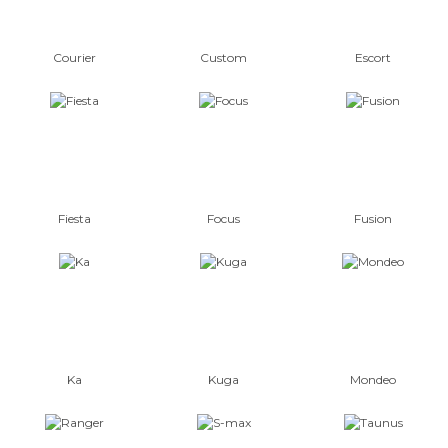
Courier
Custom
Escort
Fiesta
Focus
Fusion
Ka
Kuga
Mondeo