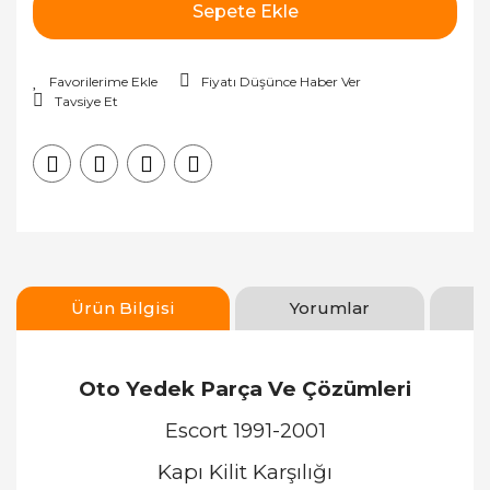
Sepete Ekle
Fiyatı Düşünce Haber Ver
Tavsiye Et
Ürün Bilgisi
Yorumlar
Oto Yedek Parça Ve Çözümleri
Escort 1991-2001
Kapı Kilit Karşılığı