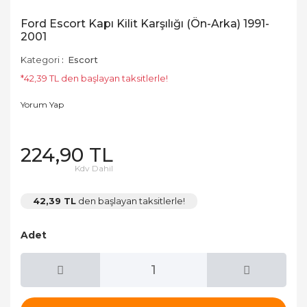
Ford Escort Kapı Kilit Karşılığı (Ön-Arka) 1991-
2001
Kategori
Escort
*42,39 TL den başlayan taksitlerle!
Yorum Yap
224,90 TL
Kdv Dahil
42,39 TL
den başlayan taksitlerle!
Adet