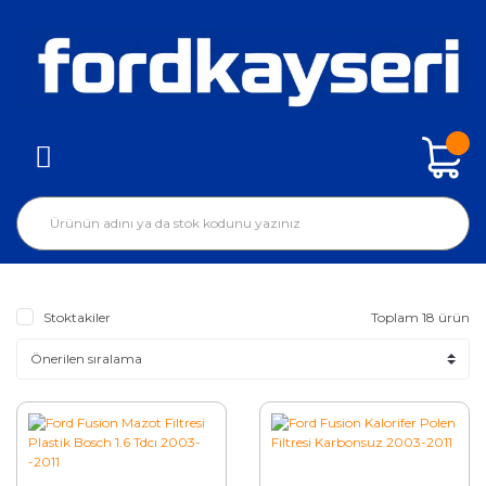
Stoktakiler
Toplam 18 ürün