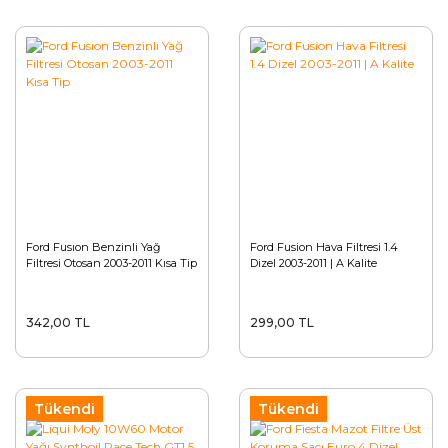
Ford Fusıon Benzinli Yağ
Ford Fusion Hava Filtresi 1.4
Filtresi Otosan 2003-2011 Kısa Tip
Dizel 2003-2011 | A Kalite
342,00 TL
299,00 TL
Tükendi
Tükendi