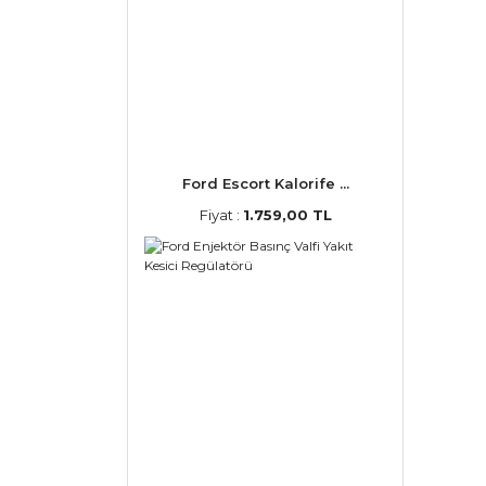
Ford Escort Kalorife ...
Fiyat :
1.759,00 TL