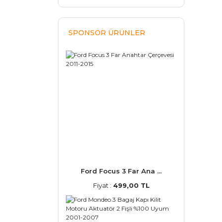
SPONSOR ÜRÜNLER
Ford Focus 3 Far Ana ...
Fiyat :
499,00 TL