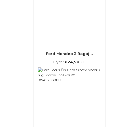
Ford Mondeo 3 Bagaj ...
Fiyat :
624,90 TL