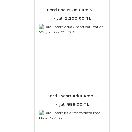
Ford Focus Ön Cam Si ...
Fiyat :
2.200,00 TL
Ford Escort Arka Amo ...
Fiyat :
899,00 TL