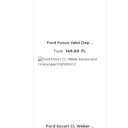
Ford Focus Yakıt Dep ...
Fiyat :
149,00 TL
Ford Escort CL Weber ...