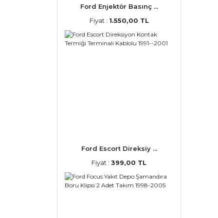
Ford Enjektör Basınç ...
Fiyat :
1.550,00 TL
Ford Escort Direksiy ...
Fiyat :
399,00 TL