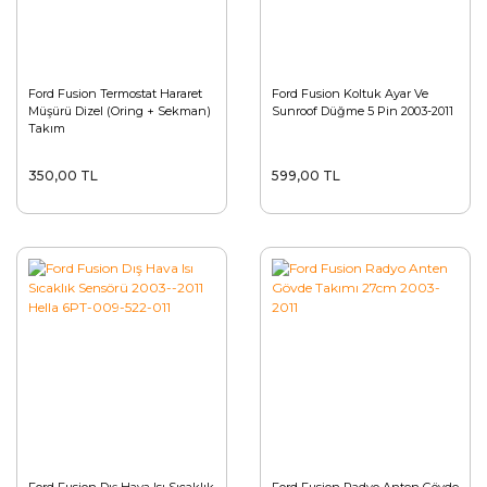
Ford Fusion Termostat Hararet
Ford Fusion Koltuk Ayar Ve
Müşürü Dizel (Oring + Sekman)
Sunroof Düğme 5 Pin 2003-2011
Takım
350,00 TL
599,00 TL