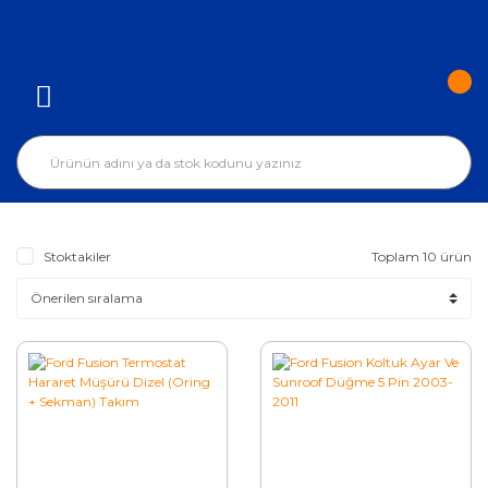
Stoktakiler
Toplam 10 ürün