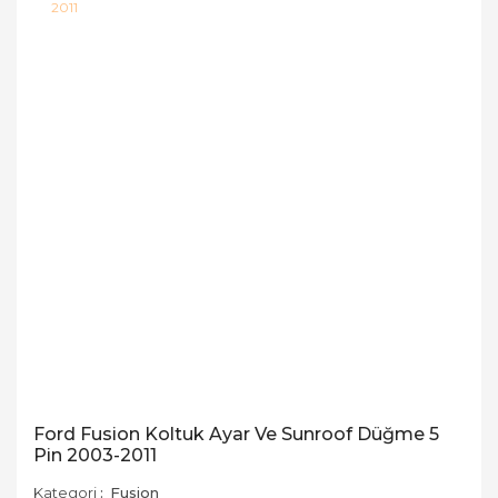
Ford Fusion Koltuk Ayar Ve Sunroof Düğme 5
Pin 2003-2011
Kategori
Fusion