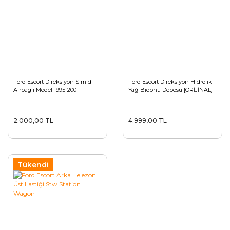
Ford Escort Direksiyon Simidi
Ford Escort Direksiyon Hidrolik
Airbagli Model 1995-2001
Yağ Bidonu Deposu [ORİJİNAL]
2.000,00 TL
4.999,00 TL
Tükendi