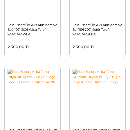
Ford Escort Ön Aks Akis Komple
Ford Escort Ön Aks Akis Komple
Sağ 1991-2001 Yolcu Tarafı
Sol 1991-2001 Şoför Tarafı
94AG3A427EA
94AG3A428DA
2.300,00 TL
2.300,00 TL