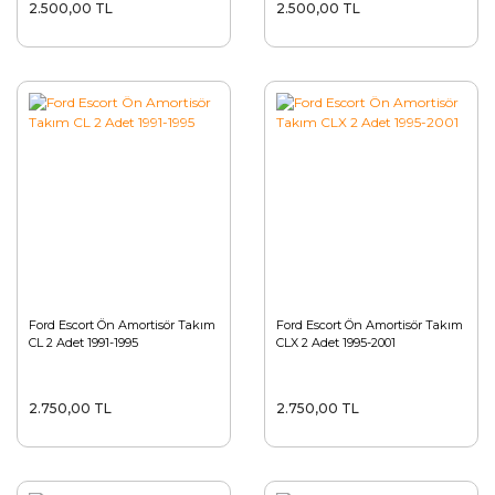
2.500,00 TL
2.500,00 TL
Ford Escort Ön Amortisör Takım
Ford Escort Ön Amortisör Takım
CL 2 Adet 1991-1995
CLX 2 Adet 1995-2001
2.750,00 TL
2.750,00 TL