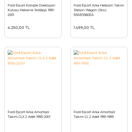
Ford Escort Komple Direksiyon
Ford Escort Arka Helezon Takım
Kutusu Mekanik Rotbaşlı 1991-
Station Wagon (Stw)
2001
93AB5560EA
4.250,00 TL
1.499,00 TL
Ford Escort Arka Amortisör
Ford Escort Arka Amortisör
Takım CLX 2 Adet 1995-2001
Takım CL 2 Adet 1991-1995