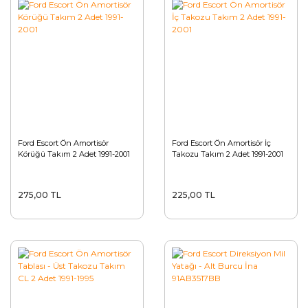
Ford Escort Ön Amortisör
Ford Escort Ön Amortisör İç
Körüğü Takım 2 Adet 1991-2001
Takozu Takım 2 Adet 1991-2001
275,00 TL
225,00 TL