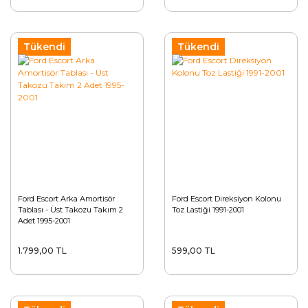
Tükendi
Tükendi
Ford Escort Arka Amortisör
Ford Escort Direksiyon Kolonu
Tablası - Üst Takozu Takım 2
Toz Lastiği 1991-2001
Adet 1995-2001
1.799,00 TL
599,00 TL