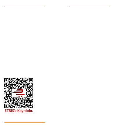
Kurumsal
Alışveriş
Hakkımızda
Satış Sözleşmesi
Kargo Takibi
Ödeme ve Teslimat
Yeni Üyelik
Gizlilik ve Güvenlik
İletişim
İade ve İptal
Garanti Şartları
Hesap Numaralarımız
Havale Bildirim Formu
E-Bülten'e Kayıt Olun