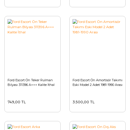
Ford Escort Ön Teker Rulman
Ford Escort Ön Amortisör Takımı
Bilyası 311396 A+++ Kalite İthal
Eski Model 2 Adet 1981-1990 Arası
749,00 TL
3.500,00 TL