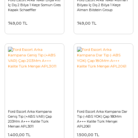
Ford Escort Arka Teker Bilya Kiti
Ford Escort Arka Teker Rulman
İç Dış 2 Bilya 1 Keçe Somun Gres
Bilyası İç Dış 2 Bilya 1 Keçe
Kapak Schaeffler
Alman Bilstein Group
749,00 TL
749,00 TL
Ford Escort Arka Kampana
Ford Escort Arka Kampana Dar
Geniş Tip (+ABS VAR) Çap
Tip (-ABS YOK) Çap 180Mm
203Mm A+++ Kalite Türk
A+++ Kalite Türk Menşei
Menşei APL3011
APL2061
1.400,00 TL
1.500,00 TL