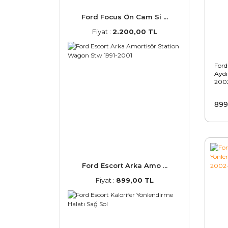
Ford Focus Ön Cam Si ...
Fiyat :
2.200,00 TL
Ford
Aydı
200
899
Ford Escort Arka Amo ...
Fiyat :
899,00 TL