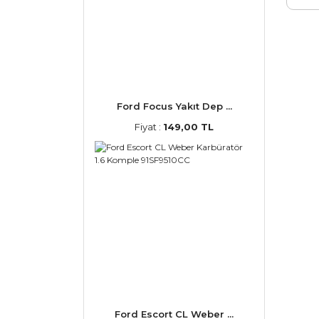
Ford Focus Yakıt Dep ...
Fiyat :
149,00 TL
Ford Escort CL Weber ...