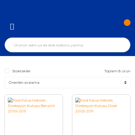
Stoktakiler
Toplam 8 ürün