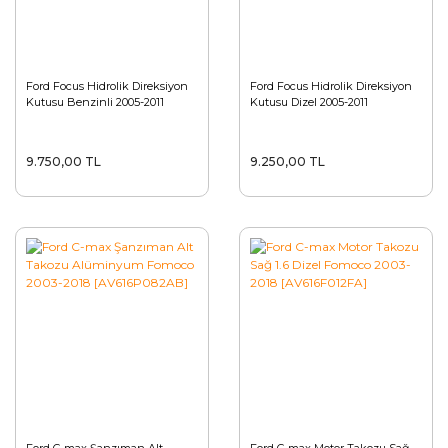
Ford Focus Hidrolik Direksiyon
Ford Focus Hidrolik Direksiyon
Kutusu Benzinli 2005-2011
Kutusu Dizel 2005-2011
9.750,00 TL
9.250,00 TL