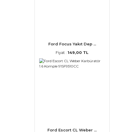
Ford Focus Yakıt Dep ...
Fiyat :
149,00 TL
Ford Escort CL Weber ...