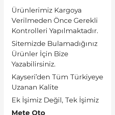
Ürünlerimiz Kargoya
Verilmeden Önce Gerekli
Kontrolleri Yapılmaktadır.
Sitemizde Bulamadığınız
Ürünler İçin Bize
Yazabilirsiniz.
Kayseri’den Tüm Türkiyeye
Uzanan Kalite
Ek İşimiz Değil, Tek İşimiz
Mete Oto