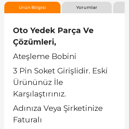
Ürün Bilgisi
Yorumlar
Oto Yedek Parça Ve
Çözümleri,
Ateşleme Bobini
3 Pin Soket Girişlidir. Eski
Ürününüz İle
Karşılaştırınız.
Adınıza Veya Şirketinize
Faturalı