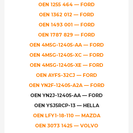
OEN 1255 464 — FORD
OEN 1362 012 — FORD
OEN 1493 001 — FORD
OEN 1787 829 — FORD
OEN 4M5G-12405-AA — FORD
OEN 4M5G-12405-XC — FORD
OEN 4M5G-12405-XE — FORD
OEN AYFS-32CJ — FORD
OEN YN2F-12405-A2A — FORD
OEN YN2J-12405-AA — FORD
OEN YSJ5RCP-13 — HELLA
OEN LFY1-18-110 — MAZDA
OEN 3073 1425 — VOLVO