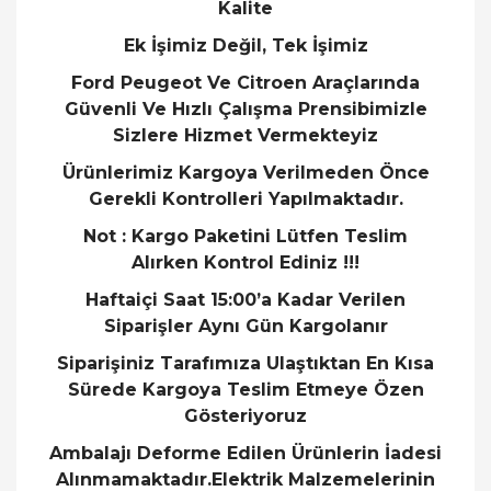
Kalite
Ek İşimiz Değil, Tek İşimiz
Ford Peugeot Ve Citroen Araçlarında
Güvenli Ve Hızlı Çalışma Prensibimizle
Sizlere Hizmet Vermekteyiz
Ürünlerimiz Kargoya Verilmeden Önce
Gerekli Kontrolleri Yapılmaktadır.
Not : Kargo Paketini Lütfen Teslim
Alırken Kontrol Ediniz !!!
Haftaiçi Saat 15:00’a Kadar Verilen
Siparişler Aynı Gün Kargolanır
Siparişiniz Tarafımıza Ulaştıktan En Kısa
Sürede Kargoya Teslim Etmeye Özen
Gösteriyoruz
Ambalajı Deforme Edilen Ürünlerin İadesi
Alınmamaktadır.Elektrik Malzemelerinin