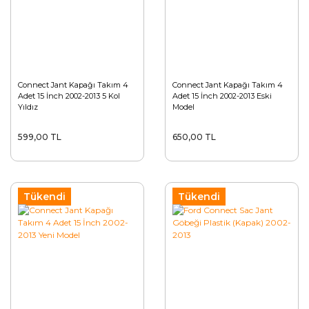
Connect Jant Kapağı Takım 4
Connect Jant Kapağı Takım 4
Adet 15 İnch 2002-2013 5 Kol
Adet 15 İnch 2002-2013 Eski
Yıldız
Model
599,00 TL
650,00 TL
Tükendi
Tükendi