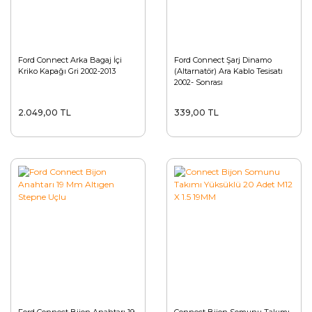
Ford Connect Arka Bagaj İçi
Ford Connect Şarj Dinamo
Kriko Kapağı Gri 2002-2013
(Altarnatör) Ara Kablo Tesisatı
2002- Sonrası
2.049,00 TL
339,00 TL