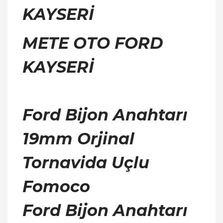
KAYSERİ
METE OTO FORD
KAYSERİ
Ford Bijon Anahtarı
19mm Orjinal
Tornavida Uçlu
Fomoco
Ford Bijon Anahtarı