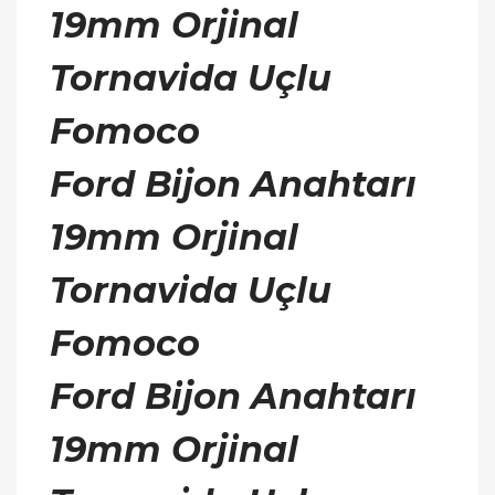
19mm Orjinal
Tornavida Uçlu
Fomoco
Ford Bijon Anahtarı
19mm Orjinal
Tornavida Uçlu
Fomoco
Ford Bijon Anahtarı
19mm Orjinal