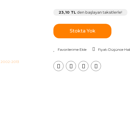
23,10 TL
den başlayan taksitlerle!
Stokta Yok
Fiyatı Düşünce Hab