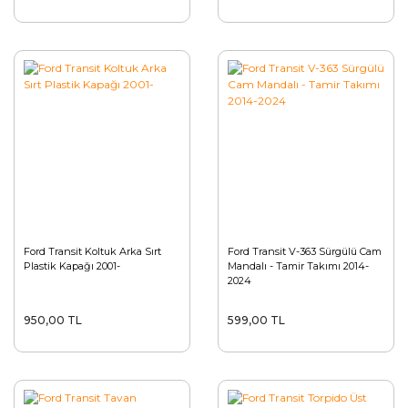
Ford Transit Koltuk Arka Sırt
Ford Transit V-363 Sürgülü Cam
Plastik Kapağı 2001-
Mandalı - Tamir Takımı 2014-
2024
950,00 TL
599,00 TL