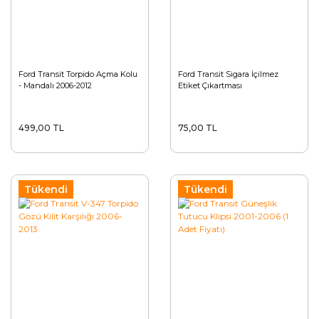
Ford Transit Torpido Açma Kolu
Ford Transit Sigara İçilmez
- Mandalı 2006-2012
Etiket Çıkartması
499,00 TL
75,00 TL
Tükendi
Tükendi