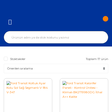
Stoktakiler
Toplam 17 ürün