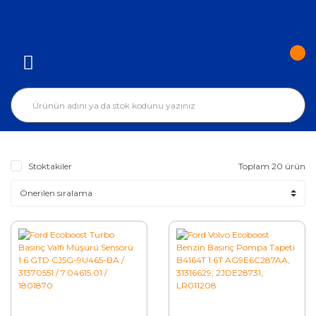
Stoktakiler
Toplam 20 ürün