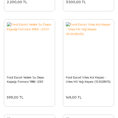
2.200,00 TL
3.500,00 TL
Ford Escort Yedek Su Depo
Ford Escort Vites Kol Keçesi -
Kapağı Fomoco 1986--2001
Vites Mil Yağ Keçesi (15.5X28X15)
599,00 TL
149,00 TL