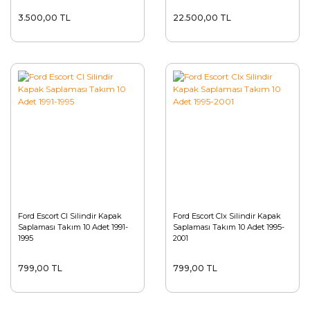
3.500,00 TL
22.500,00 TL
Ford Escort Cl Silindir Kapak
Ford Escort Clx Silindir Kapak
Saplaması Takım 10 Adet 1991-
Saplaması Takım 10 Adet 1995-
1995
2001
799,00 TL
799,00 TL