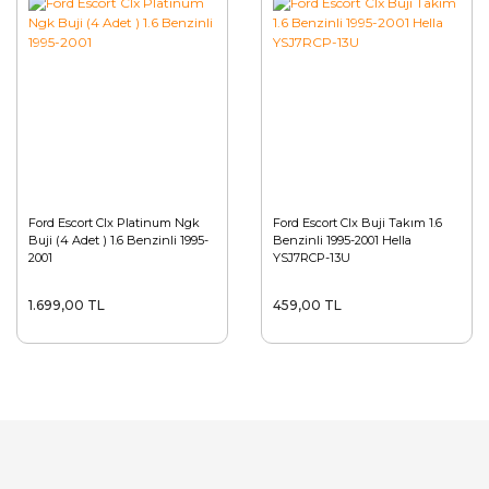
Ford Escort Clx Platinum Ngk
Ford Escort Clx Buji Takım 1.6
Buji (4 Adet ) 1.6 Benzinli 1995-
Benzinli 1995-2001 Hella
2001
YSJ7RCP-13U
1.699,00 TL
459,00 TL