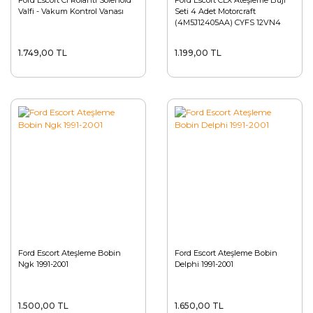
Ford Escort Cl Rolanti Solenoid
Ford Escort CLX Ateşleme Buji
Valfi - Vakum Kontrol Vanası
Seti 4 Adet Motorcraft
(4M5J12405AA) CYFS 12VN4
1.749,00 TL
1.199,00 TL
Ford Escort Ateşleme Bobin
Ford Escort Ateşleme Bobin
Ngk 1991-2001
Delphi 1991-2001
1.500,00 TL
1.650,00 TL