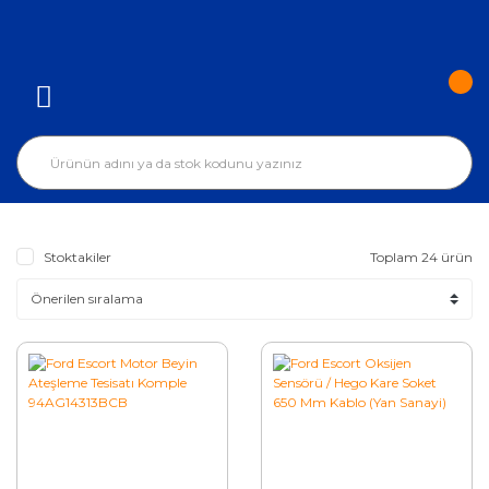
Stoktakiler
Toplam 24 ürün