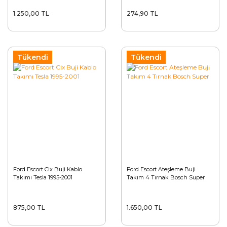
1.250,00 TL
274,90 TL
Tükendi
Tükendi
Ford Escort Clx Buji Kablo
Ford Escort Ateşleme Buji
Takımı Tesla 1995-2001
Takım 4 Tırnak Bosch Super
875,00 TL
1.650,00 TL