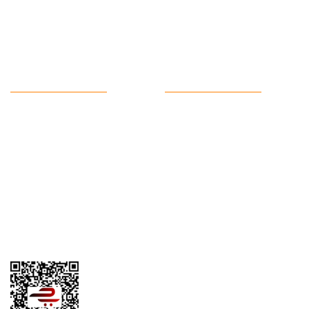
Telefon :
0543 728 18 13
Mail :
fordkayseri@hotmail.com
Kurumsal
Alışveriş
Hakkımızda
Satış Sözleşmesi
Kargo Takibi
Ödeme ve Teslimat
Yeni Üyelik
Gizlilik ve Güvenlik
İletişim
İade ve İptal
Garanti Şartları
Hesap Numaralarımız
Havale Bildirim Formu