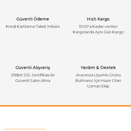
Güvenli Ödeme
Hızlı Kargo
Kredi Kartlarına Taksit İmkanı
15:00'a Kadar verilen
Kargolarda Aynı Gün Kargo
Güvenli Alışveriş
Yardım & Destek
256bit SSL Sertifikası ile
Aracınıza Uyumlu Ürünü
Güvenli Satın Alma
Bulmanız İçin Hazır Olan
Uzman Ekip
Ulaşım Bilgileri