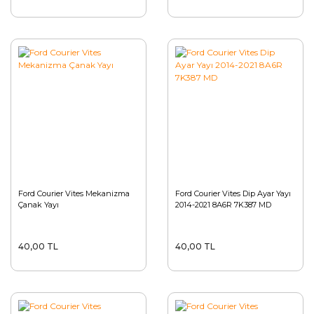
Ford Courier Vites Mekanizma
Ford Courier Vites Dip Ayar Yayı
Çanak Yayı
2014-2021 8A6R 7K387 MD
40,00 TL
40,00 TL