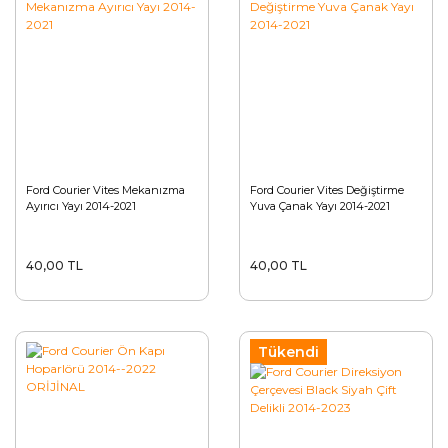
Ford Courier Vites Mekanızma
Ford Courier Vites Değiştirme
Ayırıcı Yayı 2014-2021
Yuva Çanak Yayı 2014-2021
40,00 TL
40,00 TL
Tükendi