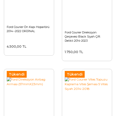
Ford Courier Ön Kapı Hoparlörü
2014--2022 ORİJİNAL
Ford Courier Direksiyon
Çerçevesi Black Siyah Çift
Delikli 2014-2023
4.500,00 TL
1.750,00 TL
Tükendi
Tükendi