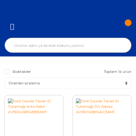
Stoktakiler
Toplam 14 ürün