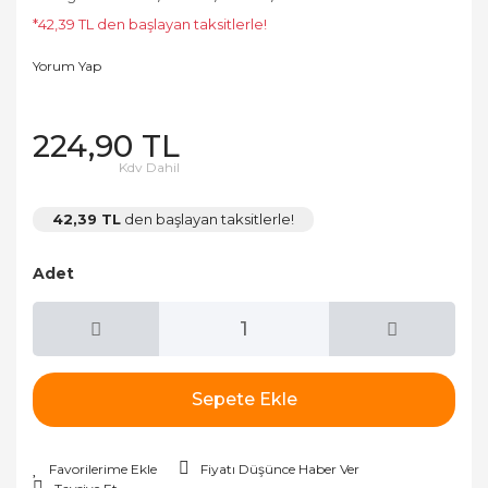
*42,39 TL den başlayan taksitlerle!
Yorum Yap
224,90 TL
Kdv Dahil
42,39 TL
den başlayan taksitlerle!
Adet
Sepete Ekle
Fiyatı Düşünce Haber Ver