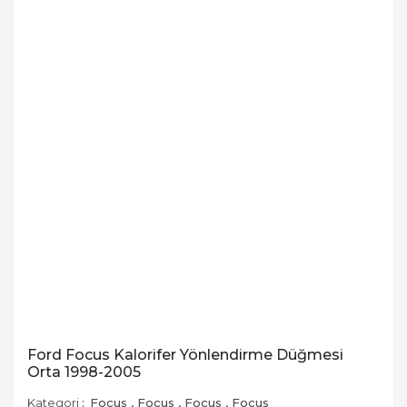
Ford Focus Kalorifer Yönlendirme Düğmesi
Orta 1998-2005
Kategori
Focus
,
Focus
,
Focus
,
Focus