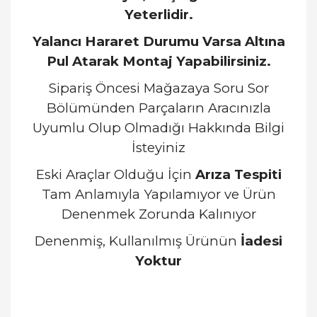
Yeterlidir.
Yalancı Hararet Durumu Varsa Altına
Pul Atarak Montaj Yapabilirsiniz.
Sipariş Öncesi Mağazaya Soru Sor
Bölümünden Parçaların Aracınızla
Uyumlu Olup Olmadığı Hakkında Bilgi
İsteyiniz
Eski Araçlar Olduğu İçin
Arıza Tespiti
Tam Anlamıyla Yapılamıyor ve Ürün
Denenmek Zorunda Kalınıyor
Denenmiş, Kullanılmış Ürünün
İadesi
Yoktur