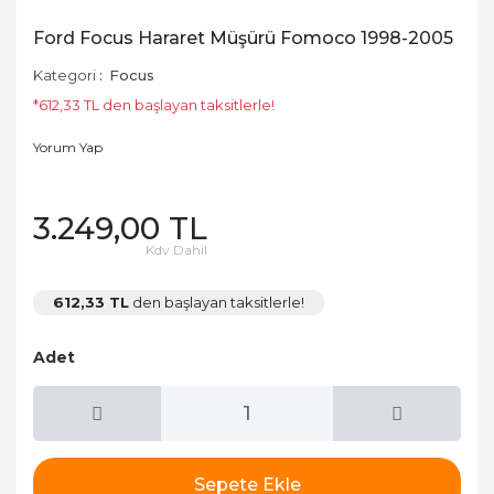
Ford Focus Hararet Müşürü Fomoco 1998-2005
Kategori
Focus
*612,33 TL den başlayan taksitlerle!
Yorum Yap
3.249,00 TL
Kdv Dahil
612,33 TL
den başlayan taksitlerle!
Adet
Sepete Ekle