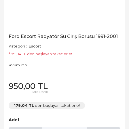
Ford Escort Radyatör Su Giriş Borusu 1991-2001
Kategori
Escort
*179,04 TL den başlayan taksitlerle!
Yorum Yap
950,00 TL
Kdv Dahil
179,04 TL
den başlayan taksitlerle!
Adet