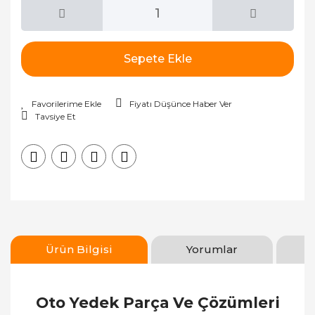
Sepete Ekle
Fiyatı Düşünce Haber Ver
Tavsiye Et
Ürün Bilgisi
Yorumlar
Oto Yedek Parça Ve Çözümleri