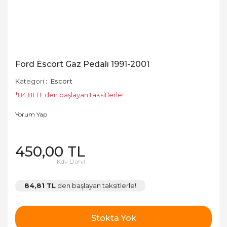
Ford Escort Gaz Pedalı 1991-2001
Kategori
Escort
*84,81 TL den başlayan taksitlerle!
Yorum Yap
450,00 TL
Kdv Dahil
84,81 TL
den başlayan taksitlerle!
Stokta Yok