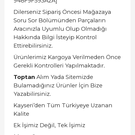
948F9F593A2A]
Dilerseniz Sipariş Öncesi Mağazaya
Soru Sor Bölümünden Parçaların
Aracınızla Uyumlu Olup Olmadığı
Hakkında Bilgi İsteyip Kontrol
Ettirebilirsiniz.
Ürünlerimiz Kargoya Verilmeden Önce
Gerekli Kontrolleri Yapılmaktadır.
Toptan
Alım Yada Sitemizde
Bulamadığınız Ürünler İçin Bize
Yazabilirsiniz.
Kayseri’den Tüm Türkiyeye Uzanan
Kalite
Ek İşimiz Değil, Tek İşimiz