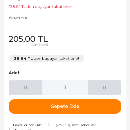
*38,64 TL den başlayan taksitlerle!
Yorum Yap
205,00 TL
Kdv Dahil
38,64 TL
den başlayan taksitlerle!
Adet
Sepete Ekle
Fiyatı Düşünce Haber Ver