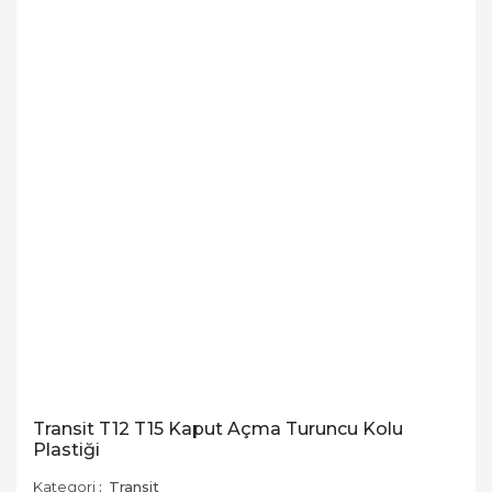
Transit T12 T15 Kaput Açma Turuncu Kolu
Plastiği
Kategori
Transit