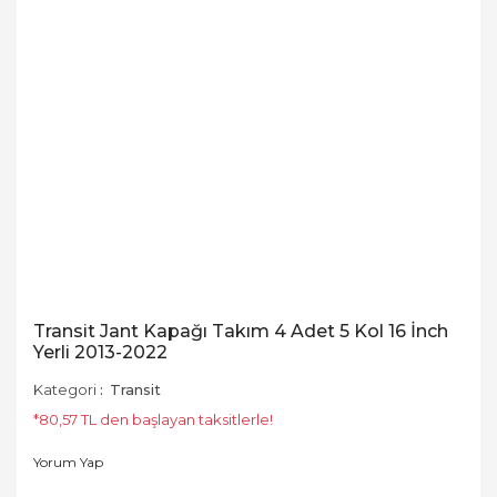
Transit Jant Kapağı Takım 4 Adet 5 Kol 16 İnch
Yerli 2013-2022
Kategori
Transit
*80,57 TL den başlayan taksitlerle!
Yorum Yap