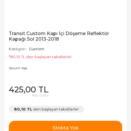
Transit Custom Kapı İçi Döşeme Reflektör
Kapağı Sol 2013-2018
Kategori
Custom
*80,10 TL den başlayan taksitlerle!
Yorum Yap
425,00 TL
Kdv Dahil
80,10 TL
den başlayan taksitlerle!
Stokta Yok