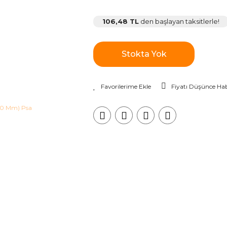
106,48 TL
den başlayan taksitlerle!
Stokta Yok
Fiyatı Düşünce Hab