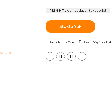
112,89 TL
den başlayan taksitlerle!
Stokta Yok
Fiyatı Düşünce Hab