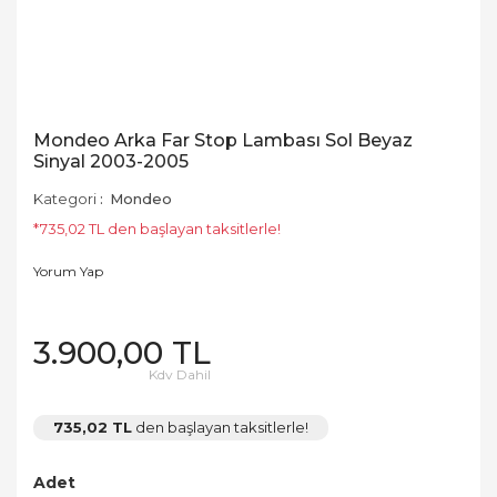
Mondeo Arka Far Stop Lambası Sol Beyaz
Sinyal 2003-2005
Kategori
Mondeo
*735,02 TL den başlayan taksitlerle!
Yorum Yap
3.900,00 TL
Kdv Dahil
735,02 TL
den başlayan taksitlerle!
Adet