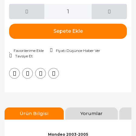
Sepete Ekle
Fiyatı Düşünce Haber Ver
Tavsiye Et
Ürün Bilgisi
Yorumlar
Mondeo 2003-2005