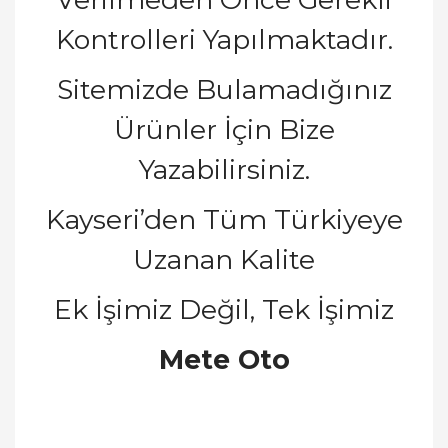
Kontrolleri Yapılmaktadır.
Sitemizde Bulamadığınız
Ürünler İçin Bize
Yazabilirsiniz.
Kayseri’den Tüm Türkiyeye
Uzanan Kalite
Ek İşimiz Değil, Tek İşimiz
Mete Oto