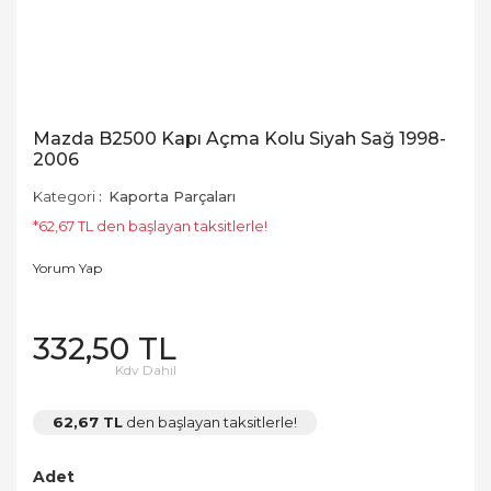
Mazda B2500 Kapı Açma Kolu Siyah Sağ 1998-
2006
Kategori
Kaporta Parçaları
*62,67 TL den başlayan taksitlerle!
Yorum Yap
332,50 TL
Kdv Dahil
62,67 TL
den başlayan taksitlerle!
Adet