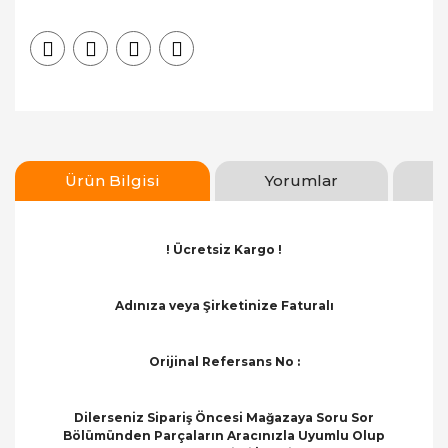
Ürün Bilgisi
Yorumlar
! Ücretsiz Kargo !
Adınıza veya Şirketinize Faturalı
Orijinal Refersans No :
Dilerseniz Sipariş Öncesi Mağazaya Soru Sor
Bölümünden Parçaların Aracınızla Uyumlu Olup