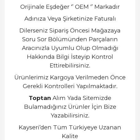
Orijinale Eşdeğer ‘’ OEM ‘’ Markadır
Adınıza Veya Şirketinize Faturalı
Dilerseniz Sipariş Öncesi Mağazaya
Soru Sor Bölümünden Parçaların
Aracınızla Uyumlu Olup Olmadığı
Hakkında Bilgi İsteyip Kontrol
Ettirebilirsiniz.
Ürünlerimiz Kargoya Verilmeden Önce
Gerekli Kontrolleri Yapılmaktadır.
Toptan
Alım Yada Sitemizde
Bulamadığınız Ürünler İçin Bize
Yazabilirsiniz.
Kayseri’den Tüm Türkiyeye Uzanan
Kalite