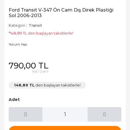
Ford Transit V-347 Ön Cam Dış Direk Plastiği
Sol 2006-2013
Kategori
Transit
*148,89 TL den başlayan taksitlerle!
Yorum Yap
790,00 TL
Kdv Dahil
148,89 TL
den başlayan taksitlerle!
Adet