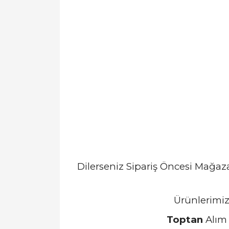
Dilerseniz Sipariş Öncesi Mağa
Ürünlerimiz
Toptan
Alım 