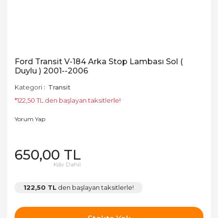
Ford Transit V-184 Arka Stop Lambası Sol (
Duylu ) 2001--2006
Kategori
Transit
*122,50 TL den başlayan taksitlerle!
Yorum Yap
650,00 TL
Kdv Dahil
122,50 TL
den başlayan taksitlerle!