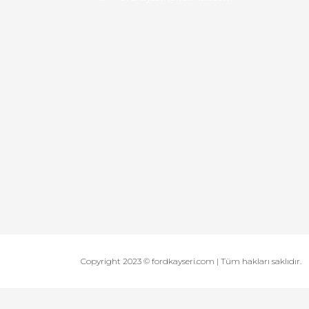
Copyright 2023 © fordkayseri.com | Tüm hakları saklıdır.