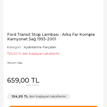
Ford Transit Stop Lambası - Arka Far Komple
Kamyonet Sağ 1993-2001
Kategori
Aydınlatma Parçaları
*124,20 TL den başlayan taksitlerle!
Yorum Yap
659,00 TL
Kdv Dahil
124,20 TL
den başlayan taksitlerle!