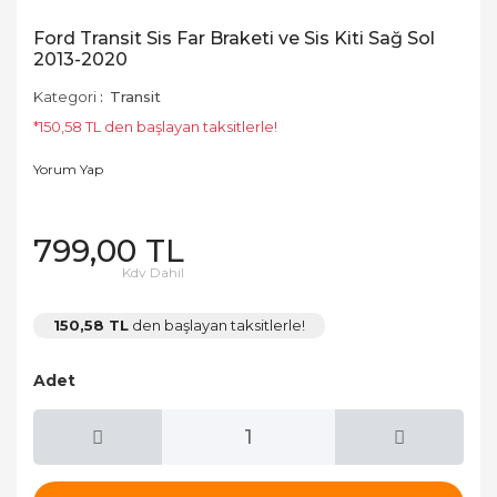
Ford Transit Sis Far Braketi ve Sis Kiti Sağ Sol
2013-2020
Kategori
Transit
*150,58 TL den başlayan taksitlerle!
Yorum Yap
799,00 TL
Kdv Dahil
150,58 TL
den başlayan taksitlerle!
Adet