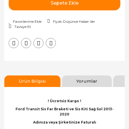
Sepete Ekle
Fiyatı Düşünce Haber Ver
Tavsiye Et
Ürün Bilgisi
Yorumlar
! Ücretsiz Kargo !
Ford Transit Sis Far Braketi ve Sis Kiti Sağ Sol 2013-
2020
Adınıza veya Şirketinize Faturalı