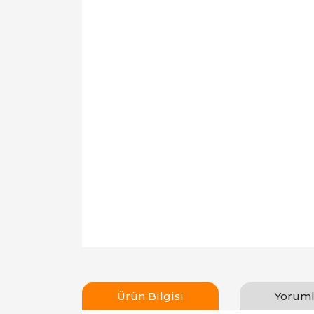
Ürün Bilgisi
Yoruml