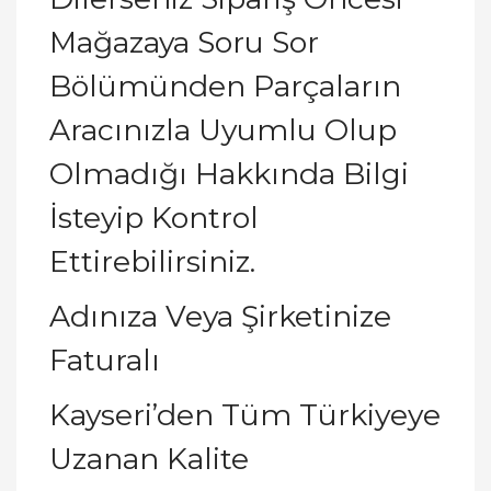
Mağazaya Soru Sor
Bölümünden Parçaların
Aracınızla Uyumlu Olup
Olmadığı Hakkında Bilgi
İsteyip Kontrol
Ettirebilirsiniz.
Adınıza Veya Şirketinize
Faturalı
Kayseri’den Tüm Türkiyeye
Uzanan Kalite