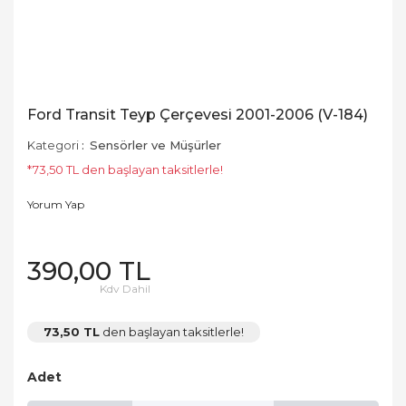
Ford Transit Teyp Çerçevesi 2001-2006 (V-184)
Kategori
Sensörler ve Müşürler
*73,50 TL den başlayan taksitlerle!
Yorum Yap
390,00 TL
Kdv Dahil
73,50 TL
den başlayan taksitlerle!
Adet