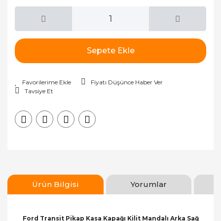
Sepete Ekle
Fiyatı Düşünce Haber Ver
Tavsiye Et
Ürün Bilgisi
Yorumlar
Ford Transit Pikap Kasa Kapağı Kilit Mandalı Arka Sağ