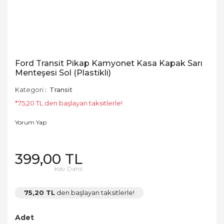
Ford Transit Pikap Kamyonet Kasa Kapak Sarı
Menteşesi Sol (Plastikli)
Kategori
Transit
*75,20 TL den başlayan taksitlerle!
Yorum Yap
399,00 TL
Kdv Dahil
75,20 TL
den başlayan taksitlerle!
Adet