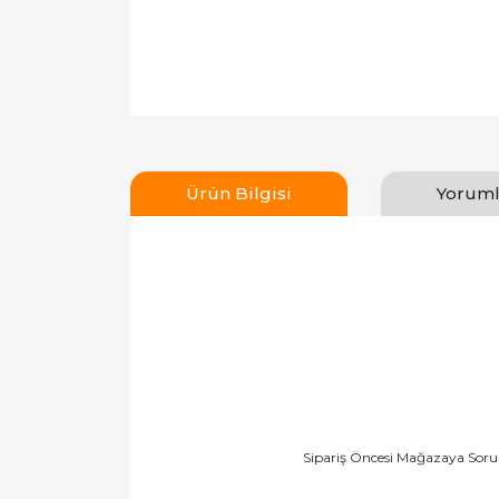
Ürün Bilgisi
Yoruml
Sipariş Öncesi Mağazaya Soru 