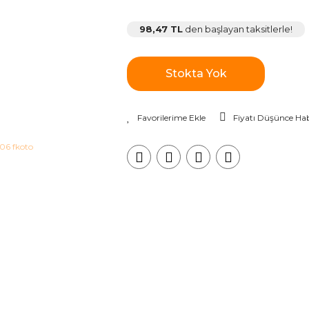
98,47 TL
den başlayan taksitlerle!
Stokta Yok
Fiyatı Düşünce Hab