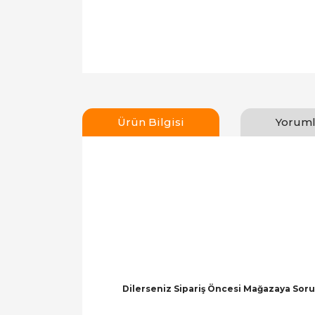
Ürün Bilgisi
Yoruml
Dilerseniz Sipariş Öncesi Mağazaya Soru 