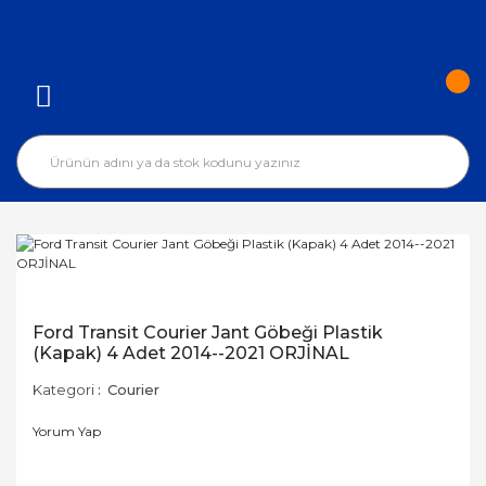
Ford Transit Courier Jant Göbeği Plastik
(Kapak) 4 Adet 2014--2021 ORJİNAL
Kategori
Courier
Yorum Yap