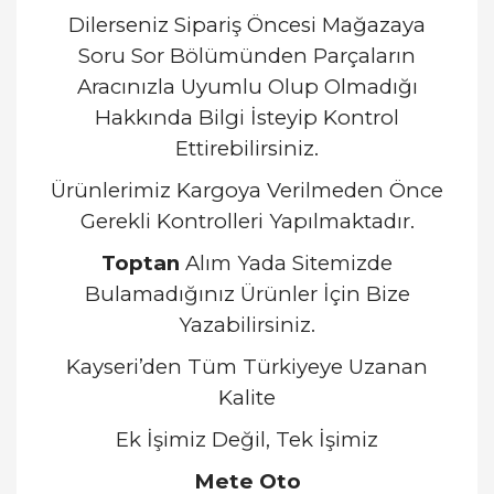
Dilerseniz Sipariş Öncesi Mağazaya
Soru Sor Bölümünden Parçaların
Aracınızla Uyumlu Olup Olmadığı
Hakkında Bilgi İsteyip Kontrol
Ettirebilirsiniz.
Ürünlerimiz Kargoya Verilmeden Önce
Gerekli Kontrolleri Yapılmaktadır.
Toptan
Alım Yada Sitemizde
Bulamadığınız Ürünler İçin Bize
Yazabilirsiniz.
Kayseri’den Tüm Türkiyeye Uzanan
Kalite
Ek İşimiz Değil, Tek İşimiz
Mete Oto