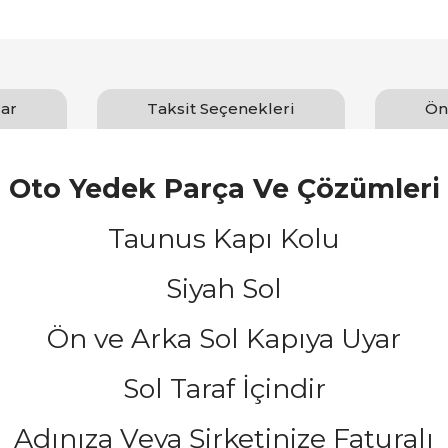
ar
Taksit Seçenekleri
Ön
Oto Yedek Parça Ve Çözümleri
Taunus Kapı Kolu
Siyah Sol
Ön ve Arka Sol Kapıya Uyar
Sol Taraf İçindir
Adınıza Veya Şirketinize Faturalı