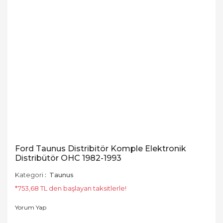
Ford Taunus Distribitör Komple Elektronik
Distribütör OHC 1982-1993
Kategori
Taunus
*753,68 TL den başlayan taksitlerle!
Yorum Yap