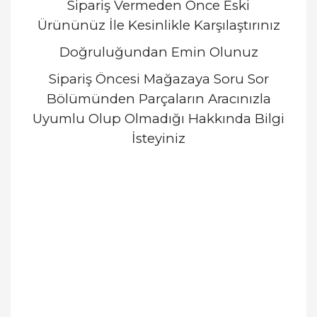
Sipariş Vermeden Önce Eski
Ürününüz İle Kesinlikle Karşılaştırınız
Doğruluğundan Emin Olunuz
Sipariş Öncesi Mağazaya Soru Sor
Bölümünden Parçaların Aracınızla
Uyumlu Olup Olmadığı Hakkında Bilgi
İsteyiniz